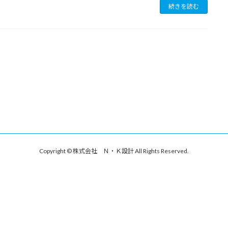
続きを読む
Copyright © 株式会社 Ｎ・Ｋ設計 All Rights Reserved.