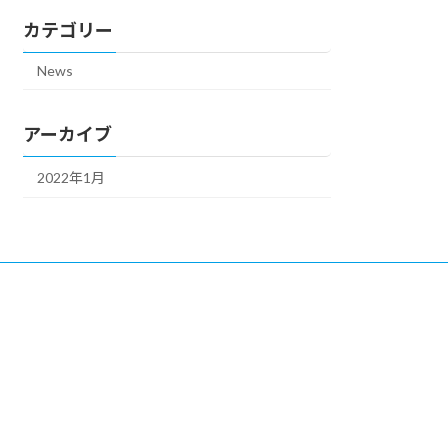
カテゴリー
News
アーカイブ
2022年1月