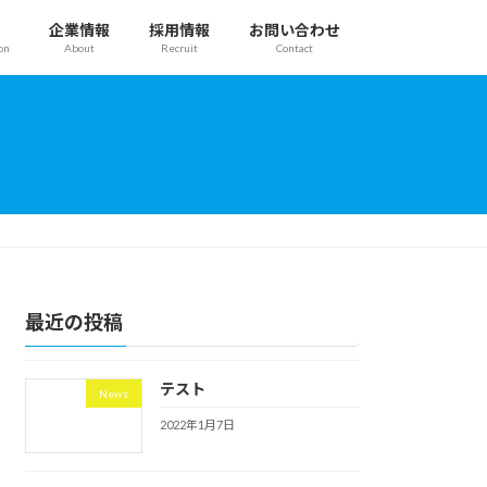
企業情報
採用情報
お問い合わせ
on
About
Recruit
Contact
最近の投稿
テスト
News
2022年1月7日